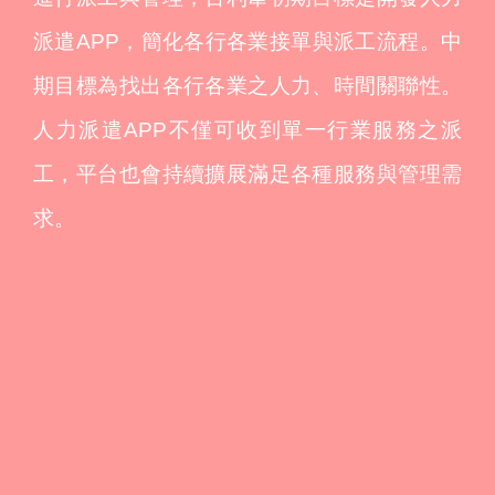
派遣APP，簡化各行各業接單與派工流程。中
期目標為找出各行各業之人力、時間關聯性。
人力派遣APP不僅可收到單一行業服務之派
工，平台也會持續擴展滿足各種服務與管理需
求。