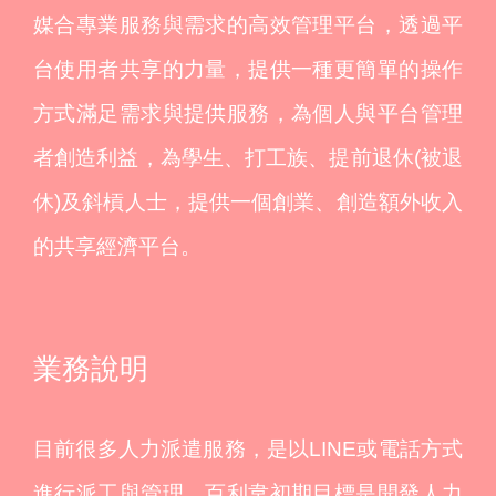
媒合專業服務與需求的高效管理平台，透過平
台使用者共享的力量，提供一種更簡單的操作
方式滿足需求與提供服務，為個人與平台管理
者創造利益，為學生、打工族、提前退休(被退
休)及斜槓人士，提供一個創業、創造額外收入
的共享經濟平台。
業務說明
目前很多人力派遣服務，是以LINE或電話方式
進行派工與管理，百利韋初期目標是開發人力